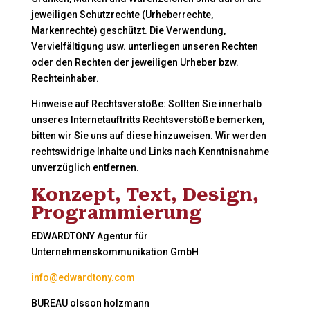
jeweiligen Schutzrechte (Urheberrechte,
Markenrechte) geschützt. Die Verwendung,
Vervielfältigung usw. unterliegen unseren Rechten
oder den Rechten der jeweiligen Urheber bzw.
Rechteinhaber.
Hinweise auf Rechtsverstöße: Sollten Sie innerhalb
unseres Internetauftritts Rechtsverstöße bemerken,
bitten wir Sie uns auf diese hinzuweisen. Wir werden
rechtswidrige Inhalte und Links nach Kenntnisnahme
unverzüglich entfernen.
Konzept, Text, Design,
Programmierung
EDWARDTONY Agentur für
Unternehmenskommunikation GmbH
info@edwardtony.com
BUREAU olsson holzmann