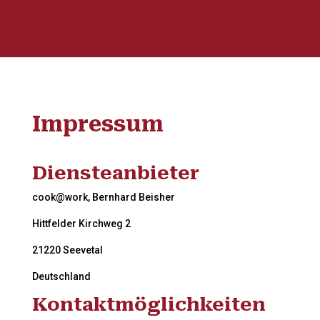
Impressum
Diensteanbieter
cook@work, Bernhard Beisher
Hittfelder Kirchweg 2
21220 Seevetal
Deutschland
Kontaktmöglichkeiten