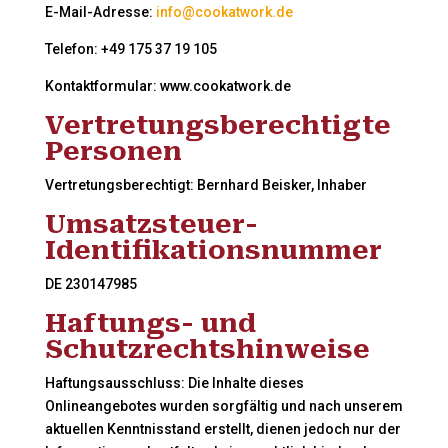
E-Mail-Adresse:
info@cookatwork.de
Telefon: +49 175 37 19 105
Kontaktformular: www.cookatwork.de
Vertretungsberechtigte
Personen
Vertretungsberechtigt: Bernhard Beisker, Inhaber
Umsatzsteuer-
Identifikationsnummer
DE 230147985
Haftungs- und
Schutzrechtshinweise
Haftungsausschluss: Die Inhalte dieses
Onlineangebotes wurden sorgfältig und nach unserem
aktuellen Kenntnisstand erstellt, dienen jedoch nur der