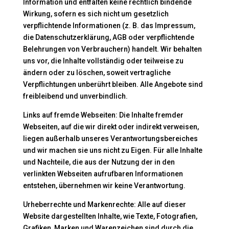
Information und entfalten keine rechtlich bindende
Wirkung, sofern es sich nicht um gesetzlich
verpflichtende Informationen (z. B. das Impressum,
die Datenschutzerklärung, AGB oder verpflichtende
Belehrungen von Verbrauchern) handelt. Wir behalten
uns vor, die Inhalte vollständig oder teilweise zu
ändern oder zu löschen, soweit vertragliche
Verpflichtungen unberührt bleiben. Alle Angebote sind
freibleibend und unverbindlich.
Links auf fremde Webseiten: Die Inhalte fremder
Webseiten, auf die wir direkt oder indirekt verweisen,
liegen außerhalb unseres Verantwortungsbereiches
und wir machen sie uns nicht zu Eigen. Für alle Inhalte
und Nachteile, die aus der Nutzung der in den
verlinkten Webseiten aufrufbaren Informationen
entstehen, übernehmen wir keine Verantwortung.
Urheberrechte und Markenrechte: Alle auf dieser
Website dargestellten Inhalte, wie Texte, Fotografien,
Grafiken, Marken und Warenzeichen sind durch die